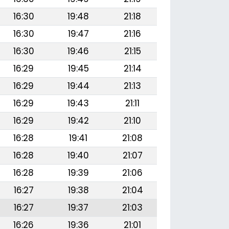
16:30
19:48
21:18
16:30
19:47
21:16
16:30
19:46
21:15
16:29
19:45
21:14
16:29
19:44
21:13
16:29
19:43
21:11
16:29
19:42
21:10
16:28
19:41
21:08
16:28
19:40
21:07
16:28
19:39
21:06
16:27
19:38
21:04
16:27
19:37
21:03
16:26
19:36
21:01