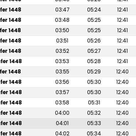
fer 1448
03:47
05:24
12:41
fer 1448
03:48
05:25
12:41
fer 1448
03:50
05:25
12:41
fer 1448
03:51
05:26
12:41
fer 1448
03:52
05:27
12:41
fer 1448
03:53
05:28
12:41
fer 1448
03:55
05:29
12:40
fer 1448
03:56
05:30
12:40
fer 1448
03:57
05:30
12:40
fer 1448
03:58
05:31
12:40
fer 1448
04:00
05:32
12:40
fer 1448
04:01
05:33
12:40
fer 1448
04:02
05:34
12:40