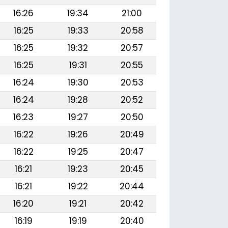
16:26
19:34
21:00
16:25
19:33
20:58
16:25
19:32
20:57
16:25
19:31
20:55
16:24
19:30
20:53
16:24
19:28
20:52
16:23
19:27
20:50
16:22
19:26
20:49
16:22
19:25
20:47
16:21
19:23
20:45
16:21
19:22
20:44
16:20
19:21
20:42
16:19
19:19
20:40