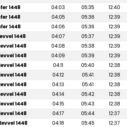
fer 1448
04:03
05:35
12:40
fer 1448
04:05
05:36
12:39
fer 1448
04:06
05:36
12:39
levvel 1448
04:07
05:37
12:39
levvel 1448
04:08
05:38
12:39
levvel 1448
04:09
05:39
12:39
levvel 1448
04:11
05:40
12:38
levvel 1448
04:12
05:41
12:38
levvel 1448
04:13
05:41
12:38
levvel 1448
04:14
05:42
12:38
levvel 1448
04:15
05:43
12:38
levvel 1448
04:17
05:44
12:37
levvel 1448
04:18
05:45
12:37