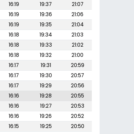
16:19
19:37
21:07
16:19
19:36
21:06
16:19
19:35
21:04
16:18
19:34
21:03
16:18
19:33
21:02
16:18
19:32
21:00
16:17
19:31
20:59
16:17
19:30
20:57
16:17
19:29
20:56
16:16
19:28
20:55
16:16
19:27
20:53
16:16
19:26
20:52
16:15
19:25
20:50