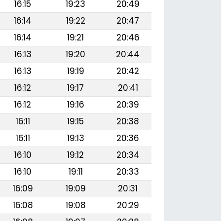
16:15
19:23
20:49
16:14
19:22
20:47
16:14
19:21
20:46
16:13
19:20
20:44
16:13
19:19
20:42
16:12
19:17
20:41
16:12
19:16
20:39
16:11
19:15
20:38
16:11
19:13
20:36
16:10
19:12
20:34
16:10
19:11
20:33
16:09
19:09
20:31
16:08
19:08
20:29