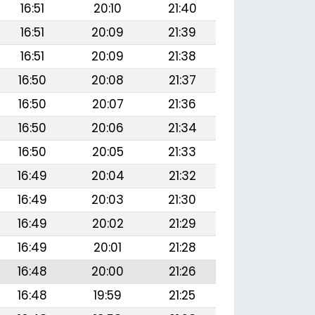
16:51
20:10
21:40
16:51
20:09
21:39
16:51
20:09
21:38
16:50
20:08
21:37
16:50
20:07
21:36
16:50
20:06
21:34
16:50
20:05
21:33
16:49
20:04
21:32
16:49
20:03
21:30
16:49
20:02
21:29
16:49
20:01
21:28
16:48
20:00
21:26
16:48
19:59
21:25