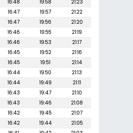
16:48
19:58
21:23
16:47
19:57
21:22
16:47
19:56
21:20
16:46
19:55
21:19
16:46
19:53
21:17
16:45
19:52
21:16
16:45
19:51
21:14
16:44
19:50
21:13
16:44
19:49
21:11
16:43
19:47
21:10
16:43
19:46
21:08
16:42
19:45
21:07
16:42
19:44
21:05