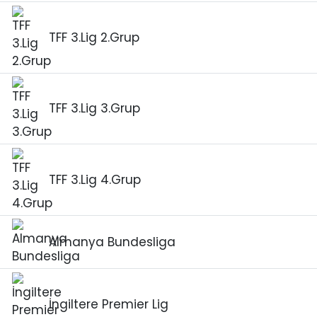
TFF 3.Lig 2.Grup
TFF 3.Lig 3.Grup
TFF 3.Lig 4.Grup
Almanya Bundesliga
İngiltere Premier Lig