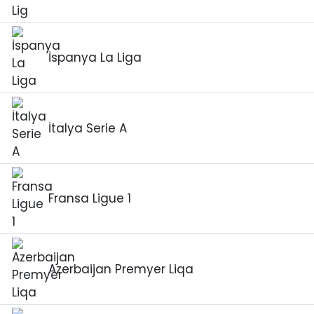
İspanya La Liga
İtalya Serie A
Fransa Ligue 1
Azerbaijan Premyer Liqa