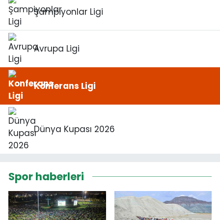
Şampiyonlar Ligi
Avrupa Ligi
Konferans Ligi
Dünya Kupası 2026
Spor haberleri