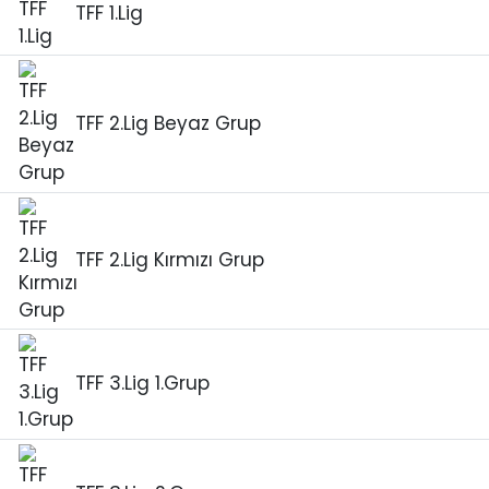
TFF 1.Lig
TFF 2.Lig Beyaz Grup
TFF 2.Lig Kırmızı Grup
TFF 3.Lig 1.Grup