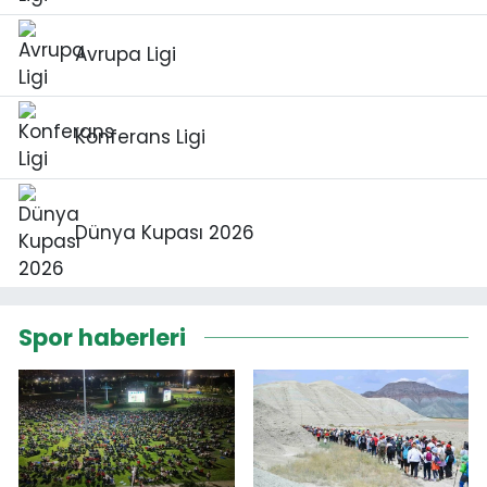
Avrupa Ligi
Konferans Ligi
Dünya Kupası 2026
Spor haberleri