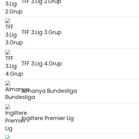
TFF 3.Lig 2.Grup
TFF 3.Lig 3.Grup
TFF 3.Lig 4.Grup
Almanya Bundesliga
İngiltere Premier Lig