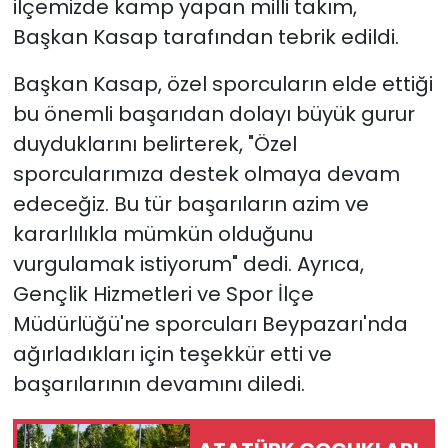
ilçemizde kamp yapan milli takım,
Başkan Kasap tarafından tebrik edildi.
Başkan Kasap, özel sporcuların elde ettiği
bu önemli başarıdan dolayı büyük gurur
duyduklarını belirterek, "Özel
sporcularımıza destek olmaya devam
edeceğiz. Bu tür başarıların azim ve
kararlılıkla mümkün olduğunu
vurgulamak istiyorum" dedi. Ayrıca,
Gençlik Hizmetleri ve Spor İlçe
Müdürlüğü'ne sporcuları Beypazarı'nda
ağırladıkları için teşekkür etti ve
başarılarının devamını diledi.