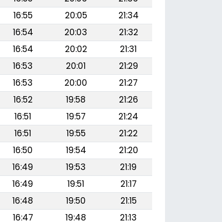
16:55
20:05
21:34
16:54
20:03
21:32
16:54
20:02
21:31
16:53
20:01
21:29
16:53
20:00
21:27
16:52
19:58
21:26
16:51
19:57
21:24
16:51
19:55
21:22
16:50
19:54
21:20
16:49
19:53
21:19
16:49
19:51
21:17
16:48
19:50
21:15
16:47
19:48
21:13