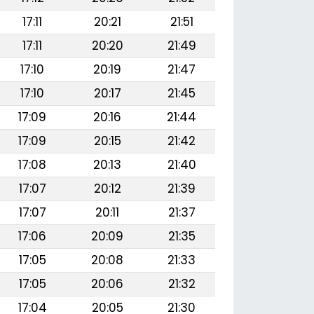
17:11
20:21
21:51
17:11
20:20
21:49
17:10
20:19
21:47
17:10
20:17
21:45
17:09
20:16
21:44
17:09
20:15
21:42
17:08
20:13
21:40
17:07
20:12
21:39
17:07
20:11
21:37
17:06
20:09
21:35
17:05
20:08
21:33
17:05
20:06
21:32
17:04
20:05
21:30