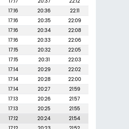
17:17
20:37
22:12
17:16
20:36
22:11
17:16
20:35
22:09
17:16
20:34
22:08
17:16
20:33
22:06
17:15
20:32
22:05
17:15
20:31
22:03
17:14
20:29
22:02
17:14
20:28
22:00
17:14
20:27
21:59
17:13
20:26
21:57
17:13
20:25
21:55
17:12
20:24
21:54
17:12
20:23
21:52