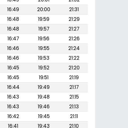
16:49
20:00
21:31
16:48
19:59
21:29
16:48
19:57
21:27
16:47
19:56
21:26
16:46
19:55
21:24
16:46
19:53
21:22
16:45
19:52
21:20
16:45
19:51
21:19
16:44
19:49
21:17
16:43
19:48
21:15
16:43
19:46
21:13
16:42
19:45
21:11
16:41
19:43
21:10