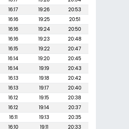
16:17
19:26
20:53
16:16
19:25
20:51
16:16
19:24
20:50
16:16
19:23
20:48
16:15
19:22
20:47
16:14
19:20
20:45
16:14
19:19
20:43
16:13
19:18
20:42
16:13
19:17
20:40
16:12
19:15
20:38
16:12
19:14
20:37
16:11
19:13
20:35
16:10
19:11
20:33