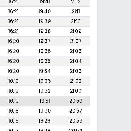
16:21
19:41
21:12
16:21
19:40
21:11
16:21
19:39
21:10
16:21
19:38
21:09
16:20
19:37
21:07
16:20
19:36
21:06
16:20
19:35
21:04
16:20
19:34
21:03
16:19
19:33
21:02
16:19
19:32
21:00
16:19
19:31
20:59
16:18
19:30
20:57
16:18
19:29
20:56
16:17
19:28
20:54