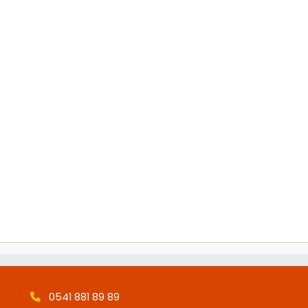
0541 881 89 89