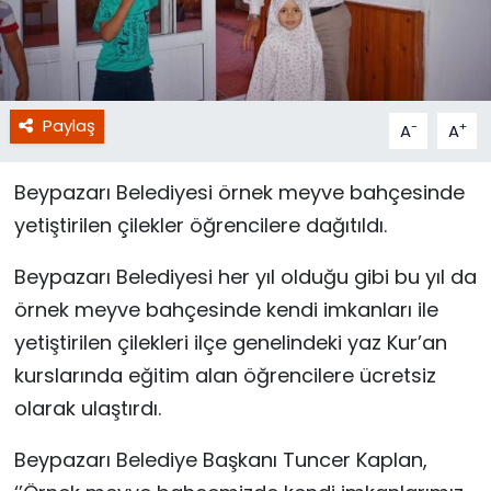
Paylaş
-
+
A
A
Beypazarı Belediyesi örnek meyve bahçesinde
yetiştirilen çilekler öğrencilere dağıtıldı.
Beypazarı Belediyesi her yıl olduğu gibi bu yıl da
örnek meyve bahçesinde kendi imkanları ile
yetiştirilen çilekleri ilçe genelindeki yaz Kur’an
kurslarında eğitim alan öğrencilere ücretsiz
olarak ulaştırdı.
Beypazarı Belediye Başkanı Tuncer Kaplan,