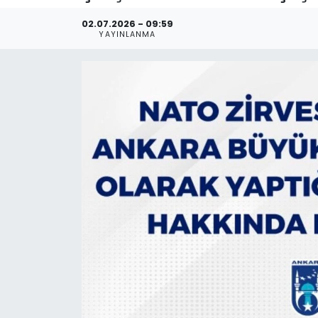
02.07.2026 - 09:59
YAYINLANMA