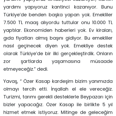
yardımı yapıyoruz kantinci kazanıyor. Bunu
Türkiye’de benden başka yapan yok. Emekliler
7.500 TL maaş alıyordu tuttular onu 10.000 TL
yaptılar. Ekonomiden haberleri yok. Ev kiraları,
gıda fiyatları almış başını gidiyor. Bu emekliler
nasıl geçinecek diyen yok. Emekliye destek
olarak Türkiye’de bir ilki gerçekleştirdik. Onların
zor şartlarda yaşamasına müsaade
etmeyeceğiz.” dedi.
Yavaş, “ Özer Kasap kardeşim bizim yanımızda
olmayı tercih etti. İnşallah el ele vereceğiz.
Turizmi, tarımı gerekli desteklerle Beypazarı için
bizler yapacağız. Özer Kasap ile birlikte 5 yıl
hizmet etmek istiyoruz. Mitinge de geleceğim