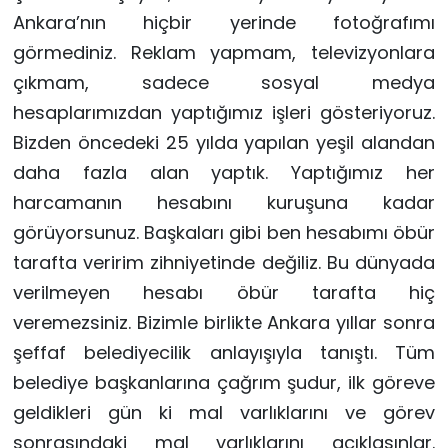
Ankara’nın hiçbir yerinde fotoğrafımı
görmediniz. Reklam yapmam, televizyonlara
çıkmam, sadece sosyal medya
hesaplarımızdan yaptığımız işleri gösteriyoruz.
Bizden öncedeki 25 yılda yapılan yeşil alandan
daha fazla alan yaptık. Yaptığımız her
harcamanın hesabını kuruşuna kadar
görüyorsunuz. Başkaları gibi ben hesabımı öbür
tarafta veririm zihniyetinde değiliz. Bu dünyada
verilmeyen hesabı öbür tarafta hiç
veremezsiniz. Bizimle birlikte Ankara yıllar sonra
şeffaf belediyecilik anlayışıyla tanıştı. Tüm
belediye başkanlarına çağrım şudur, ilk göreve
geldikleri gün ki mal varlıklarını ve görev
sonrasındaki mal varlıklarını açıklasınlar.