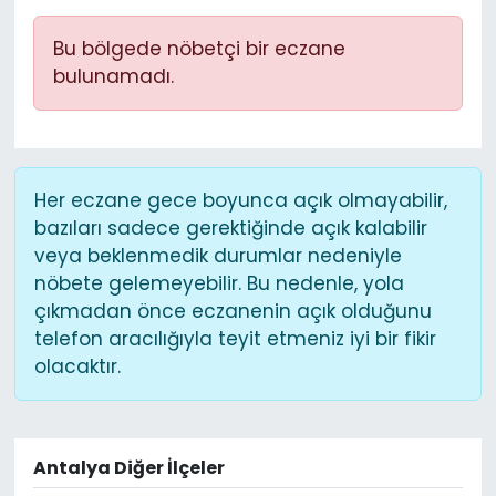
Bu bölgede nöbetçi bir eczane
bulunamadı.
Her eczane gece boyunca açık olmayabilir,
bazıları sadece gerektiğinde açık kalabilir
veya beklenmedik durumlar nedeniyle
nöbete gelemeyebilir. Bu nedenle, yola
çıkmadan önce eczanenin açık olduğunu
telefon aracılığıyla teyit etmeniz iyi bir fikir
olacaktır.
Antalya Diğer İlçeler