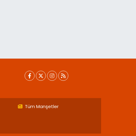
Tüm Manşetler