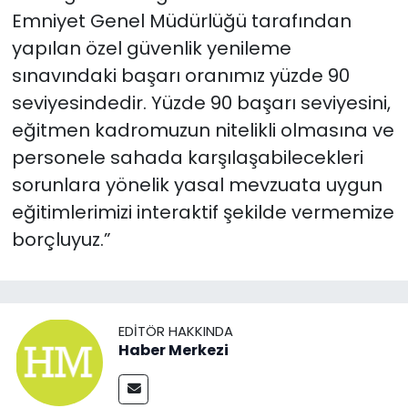
Emniyet Genel Müdürlüğü tarafından
yapılan özel güvenlik yenileme
sınavındaki başarı oranımız yüzde 90
seviyesindedir. Yüzde 90 başarı seviyesini,
eğitmen kadromuzun nitelikli olmasına ve
personele sahada karşılaşabilecekleri
sorunlara yönelik yasal mevzuata uygun
eğitimlerimizi interaktif şekilde vermemize
borçluyuz.”
EDITÖR HAKKINDA
Haber Merkezi