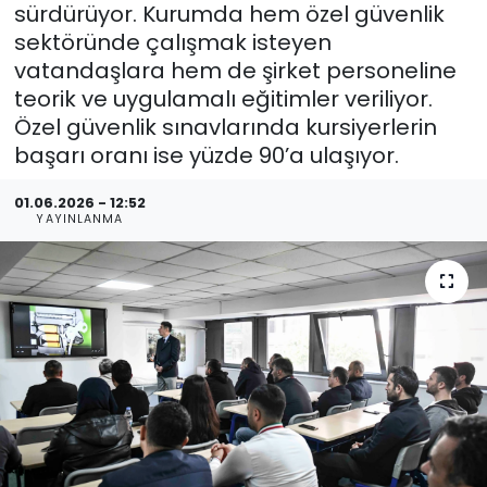
sürdürüyor. Kurumda hem özel güvenlik
sektöründe çalışmak isteyen
vatandaşlara hem de şirket personeline
teorik ve uygulamalı eğitimler veriliyor.
Özel güvenlik sınavlarında kursiyerlerin
başarı oranı ise yüzde 90’a ulaşıyor.
01.06.2026 - 12:52
YAYINLANMA