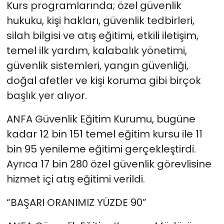
Kurs programlarında; özel güvenlik
hukuku, kişi hakları, güvenlik tedbirleri,
silah bilgisi ve atış eğitimi, etkili iletişim,
temel ilk yardım, kalabalık yönetimi,
güvenlik sistemleri, yangın güvenliği,
doğal afetler ve kişi koruma gibi birçok
başlık yer alıyor.
ANFA Güvenlik Eğitim Kurumu, bugüne
kadar 12 bin 151 temel eğitim kursu ile 11
bin 95 yenileme eğitimi gerçekleştirdi.
Ayrıca 17 bin 280 özel güvenlik görevlisine
hizmet içi atış eğitimi verildi.
“BAŞARI ORANIMIZ YÜZDE 90”