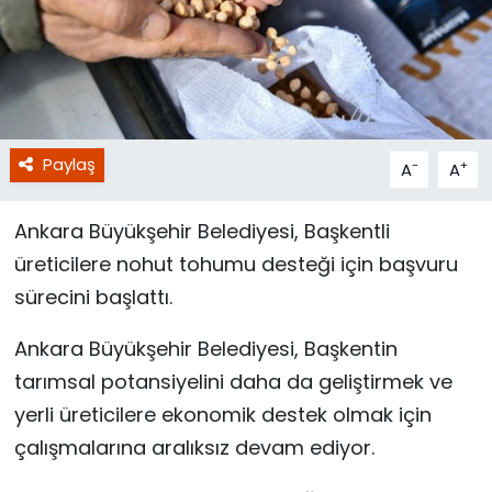
Paylaş
-
+
A
A
Ankara Büyükşehir Belediyesi, Başkentli
üreticilere nohut tohumu desteği için başvuru
sürecini başlattı.
Ankara Büyükşehir Belediyesi, Başkentin
tarımsal potansiyelini daha da geliştirmek ve
yerli üreticilere ekonomik destek olmak için
çalışmalarına aralıksız devam ediyor.