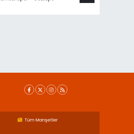
Tüm Manşetler