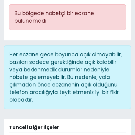
Bu bölgede nöbetçi bir eczane
bulunamadı.
Her eczane gece boyunca açık olmayabilir,
bazıları sadece gerektiğinde açık kalabilir
veya beklenmedik durumlar nedeniyle
nöbete gelemeyebilir. Bu nedenle, yola
çıkmadan önce eczanenin açık olduğunu
telefon aracılığıyla teyit etmeniz iyi bir fikir
olacaktır.
Tunceli Diğer İlçeler