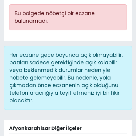
Bu bölgede nöbetçi bir eczane
bulunamadı.
Her eczane gece boyunca açık olmayabilir,
bazıları sadece gerektiğinde açık kalabilir
veya beklenmedik durumlar nedeniyle
nöbete gelemeyebilir. Bu nedenle, yola
çıkmadan önce eczanenin açık olduğunu
telefon aracılığıyla teyit etmeniz iyi bir fikir
olacaktır.
Afyonkarahisar Diğer İlçeler