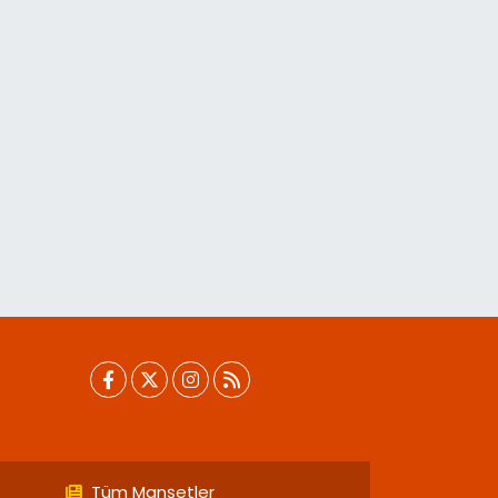
Tüm Manşetler